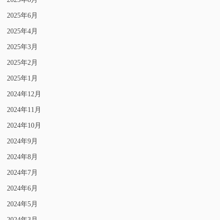
2025年6月
2025年4月
2025年3月
2025年2月
2025年1月
2024年12月
2024年11月
2024年10月
2024年9月
2024年8月
2024年7月
2024年6月
2024年5月
2024年3月