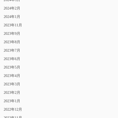
2024年2月
2024年1月
2023年11月
2023年9月
2023年8月
2023年7月
2023年6月
2023年5月
2023年4月
2023年3月
2023年2月
2023年1月
2022年12月
2022年11月