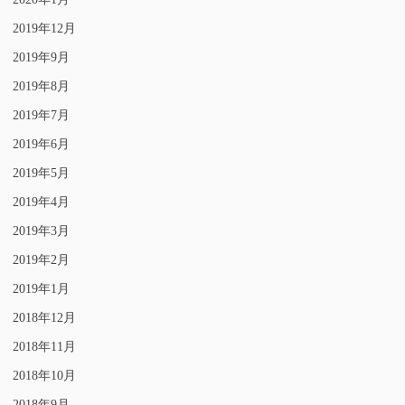
2019年12月
2019年9月
2019年8月
2019年7月
2019年6月
2019年5月
2019年4月
2019年3月
2019年2月
2019年1月
2018年12月
2018年11月
2018年10月
2018年9月