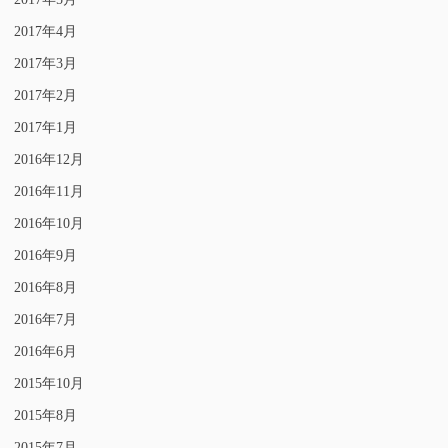
2017年4月
2017年3月
2017年2月
2017年1月
2016年12月
2016年11月
2016年10月
2016年9月
2016年8月
2016年7月
2016年6月
2015年10月
2015年8月
2015年7月