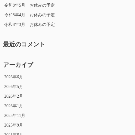
令和8年5月 お休みの予定
令和8年4月 お休みの予定
令和8年3月 お休みの予定
最近のコメント
アーカイブ
2026年6月
2026年5月
2026年2月
2026年1月
2025年11月
2025年9月
2025年8月