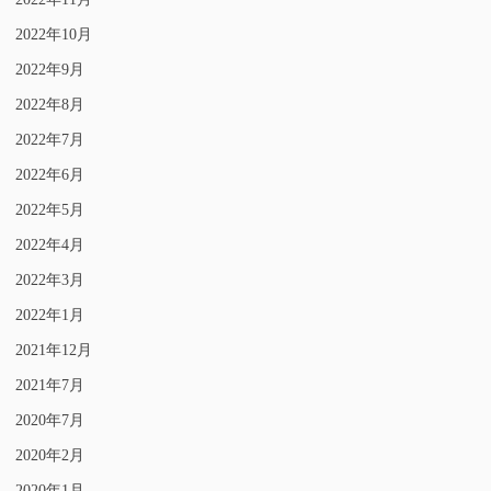
2022年10月
2022年9月
2022年8月
2022年7月
2022年6月
2022年5月
2022年4月
2022年3月
2022年1月
2021年12月
2021年7月
2020年7月
2020年2月
2020年1月