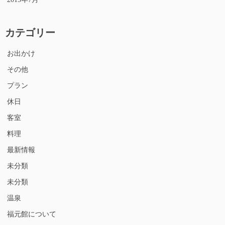
カテゴリー
お出かけ
その他
プラン
休日
客室
料理
最新情報
未分類
未分類
温泉
福元館について