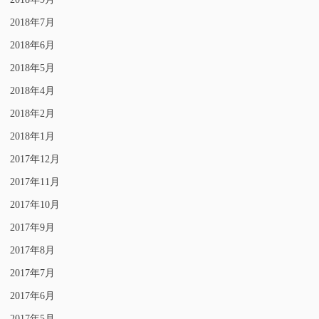
2018年7月
2018年6月
2018年5月
2018年4月
2018年2月
2018年1月
2017年12月
2017年11月
2017年10月
2017年9月
2017年8月
2017年7月
2017年6月
2017年5月