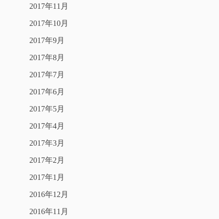
2017年11月
2017年10月
2017年9月
2017年8月
2017年7月
2017年6月
2017年5月
2017年4月
2017年3月
2017年2月
2017年1月
2016年12月
2016年11月