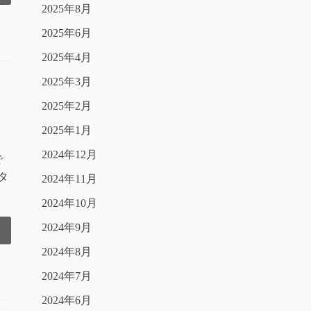
2025年8月
2025年6月
2025年4月
2025年3月
2025年2月
2025年1月
2024年12月
で
タ
2024年11月
2024年10月
2024年9月
2024年8月
2024年7月
2024年6月