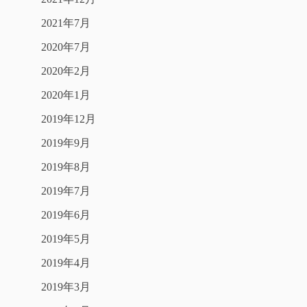
2021年7月
2020年7月
2020年2月
2020年1月
2019年12月
2019年9月
2019年8月
2019年7月
2019年6月
2019年5月
2019年4月
2019年3月