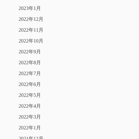
2023年1月
2022年12月
2022年11月
2022年10月
2022年9月
2022年8月
2022年7月
2022年6月
2022年5月
2022年4月
2022年3月
2022年1月
2021年12月