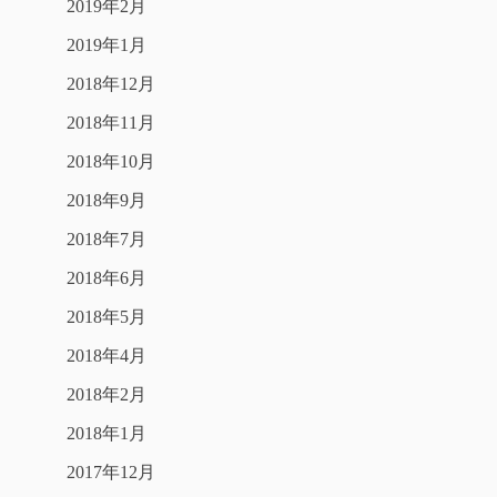
2019年2月
2019年1月
2018年12月
2018年11月
2018年10月
2018年9月
2018年7月
2018年6月
2018年5月
2018年4月
2018年2月
2018年1月
2017年12月