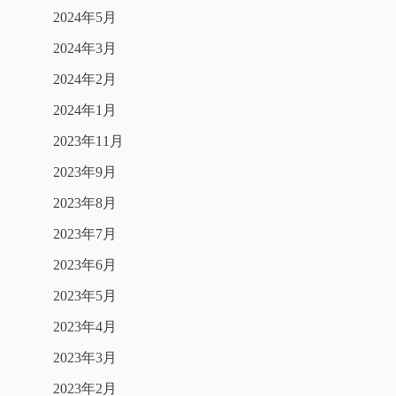
2024年5月
2024年3月
2024年2月
2024年1月
2023年11月
2023年9月
2023年8月
2023年7月
2023年6月
2023年5月
2023年4月
2023年3月
2023年2月