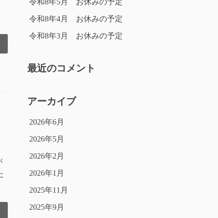
令和8年5月 お休みの予定
個
令和8年4月 お休みの予定
令和8年3月 お休みの予定
最近のコメント
アーカイブ
2026年6月
2026年5月
2026年2月
が
2026年1月
た
2025年11月
2025年9月