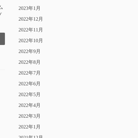
ム
2023年1月
プ
2022年12月
2022年11月
2022年10月
2022年9月
2022年8月
2022年7月
2022年6月
2022年5月
2022年4月
2022年3月
2022年1月
2021年12月