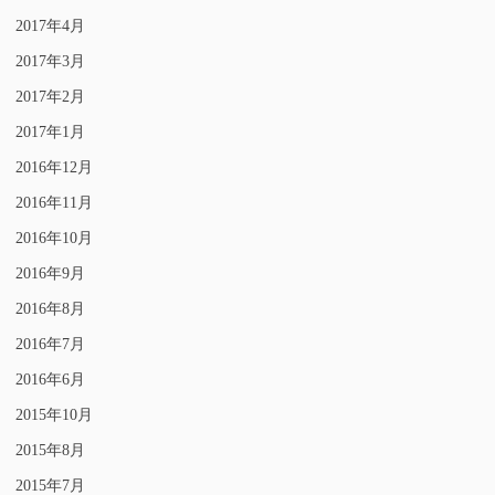
2017年4月
2017年3月
2017年2月
2017年1月
2016年12月
2016年11月
2016年10月
2016年9月
2016年8月
2016年7月
2016年6月
2015年10月
2015年8月
2015年7月