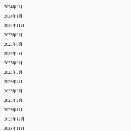
2024年2月
2024年1月
2023年11月
2023年9月
2023年8月
2023年7月
2023年6月
2023年5月
2023年4月
2023年3月
2023年2月
2023年1月
2022年12月
2022年11月