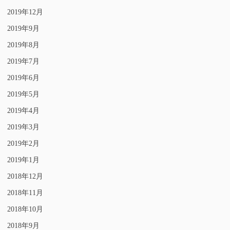
2019年12月
2019年9月
2019年8月
2019年7月
2019年6月
2019年5月
2019年4月
2019年3月
2019年2月
2019年1月
2018年12月
2018年11月
2018年10月
2018年9月