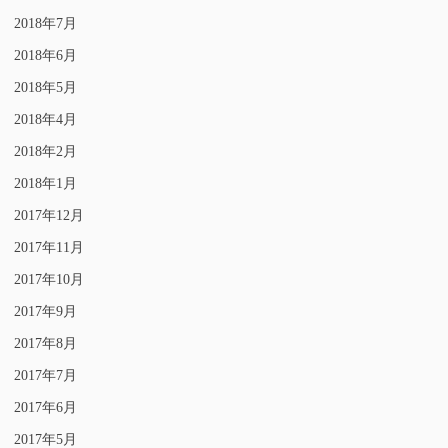
2018年7月
2018年6月
2018年5月
2018年4月
2018年2月
2018年1月
2017年12月
2017年11月
2017年10月
2017年9月
2017年8月
2017年7月
2017年6月
2017年5月