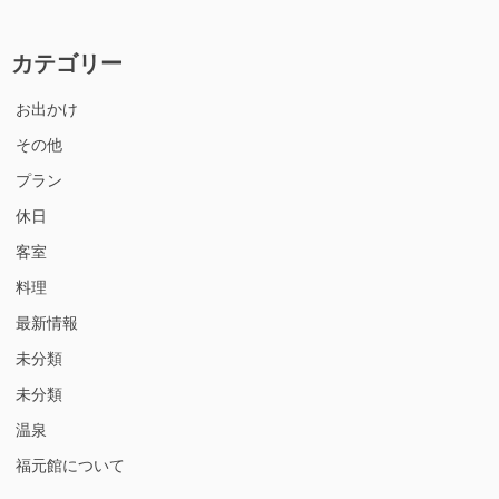
カテゴリー
お出かけ
その他
プラン
休日
客室
料理
最新情報
未分類
未分類
温泉
福元館について