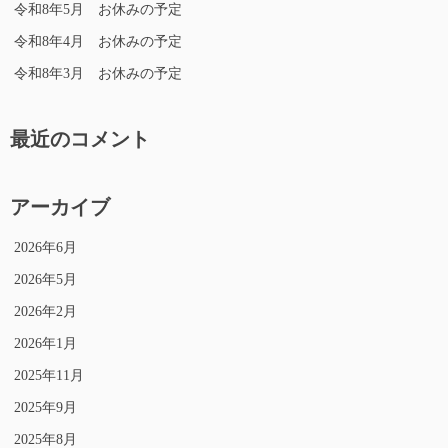
令和8年5月 お休みの予定
令和8年4月 お休みの予定
令和8年3月 お休みの予定
最近のコメント
アーカイブ
2026年6月
2026年5月
2026年2月
2026年1月
2025年11月
2025年9月
2025年8月