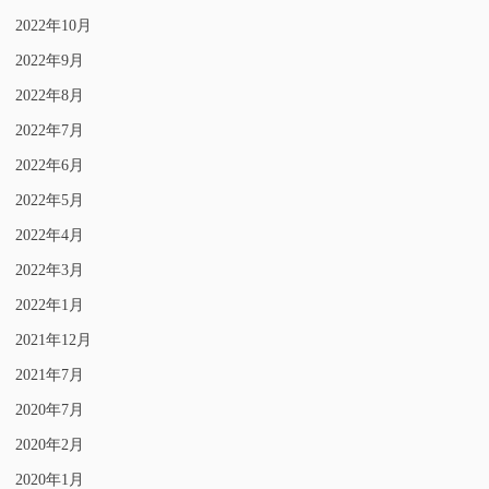
2022年10月
2022年9月
2022年8月
2022年7月
2022年6月
2022年5月
2022年4月
2022年3月
2022年1月
2021年12月
2021年7月
2020年7月
2020年2月
2020年1月