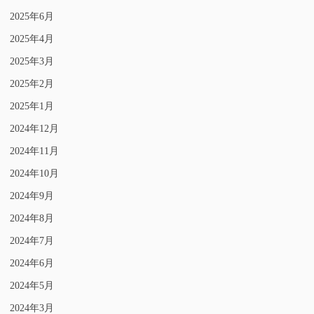
2025年6月
2025年4月
2025年3月
2025年2月
2025年1月
2024年12月
2024年11月
2024年10月
2024年9月
2024年8月
2024年7月
2024年6月
2024年5月
2024年3月