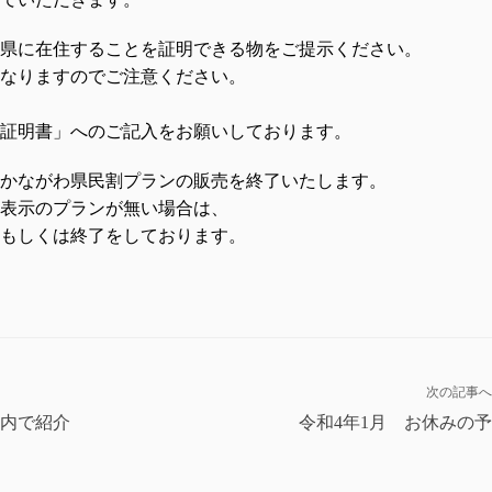
県に在住することを証明できる物をご提示ください。
なりますのでご注意ください。
証明書」へのご記入をお願いしております。
かながわ県民割プランの販売を終了いたします。
表示のプランが無い場合は、
もしくは終了をしております。
次の記事へ
内で紹介
令和4年1月 お休みの