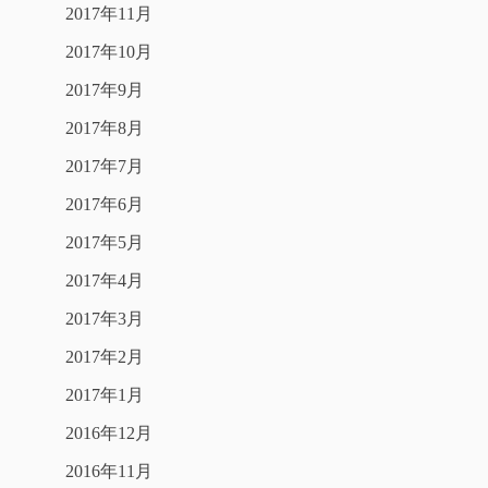
2017年11月
2017年10月
2017年9月
2017年8月
2017年7月
2017年6月
2017年5月
2017年4月
2017年3月
2017年2月
2017年1月
2016年12月
2016年11月