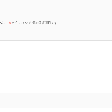
せん。
※
が付いている欄は必須項目です