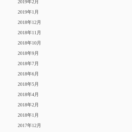
2019年2月
2019年1月
2018年12月
2018年11月
2018年10月
2018年9月
2018年7月
2018年6月
2018年5月
2018年4月
2018年2月
2018年1月
2017年12月