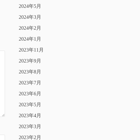
2024年5月
2024年3月
2024年2月
2024年1月
2023年11月
2023年9月
2023年8月
2023年7月
2023年6月
2023年5月
2023年4月
2023年3月
2023年2月