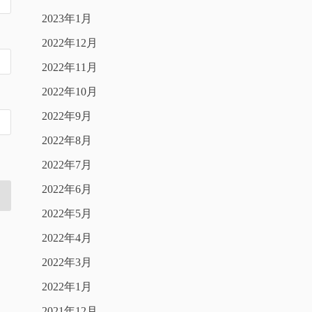
2023年1月
2022年12月
2022年11月
2022年10月
2022年9月
2022年8月
2022年7月
2022年6月
2022年5月
2022年4月
2022年3月
2022年1月
2021年12月