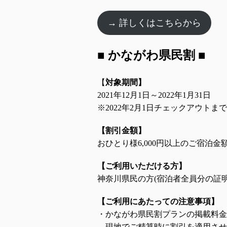
→ 詳しくはこちらから
■ かながわ県民割 ■
【
対象期間】
2021年12月1日～2022年1月31日
※2022年2月1日チェックアウトまで
【割引金額】
おひとり様6,000円以上のご宿泊金額
【ご利用いただける方】
神奈川県民の方(宿泊者全員分の証
【ご利用にあたっての注意事項】
・かながわ県民割プランの掲載料金
現地でご精算時に割引を適用させ