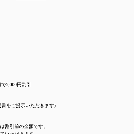
で5,000円割引
明書をご提示いただきます)
は割引前の金額です。
ていただきます。