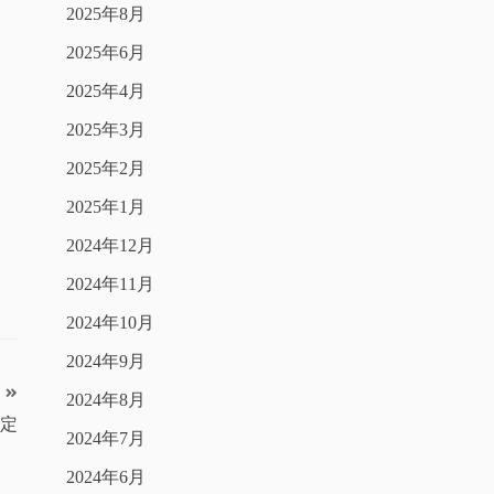
2025年8月
2025年6月
2025年4月
2025年3月
2025年2月
2025年1月
2024年12月
2024年11月
2024年10月
2024年9月
2024年8月
予定
2024年7月
2024年6月