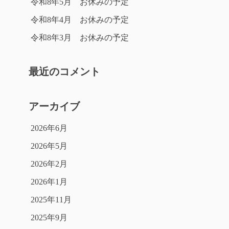
令和8年5月 お休みの予定
令和8年4月 お休みの予定
令和8年3月 お休みの予定
最近のコメント
アーカイブ
2026年6月
2026年5月
2026年2月
2026年1月
2025年11月
2025年9月