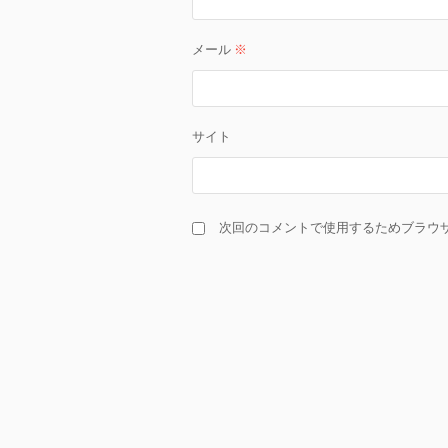
メール
※
サイト
次回のコメントで使用するためブラウ