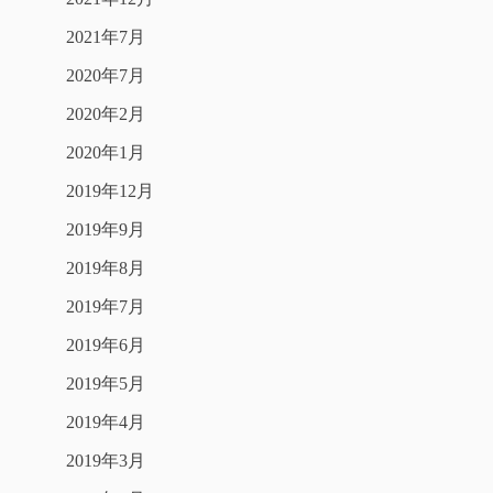
2021年7月
2020年7月
2020年2月
2020年1月
2019年12月
2019年9月
2019年8月
2019年7月
2019年6月
2019年5月
2019年4月
2019年3月