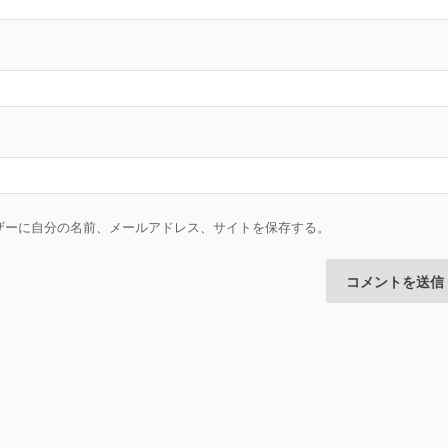
ザーに自分の名前、メールアドレス、サイトを保存する。