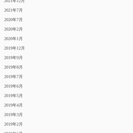
2021年12月
2021年7月
2020年7月
2020年2月
2020年1月
2019年12月
2019年9月
2019年8月
2019年7月
2019年6月
2019年5月
2019年4月
2019年3月
2019年2月