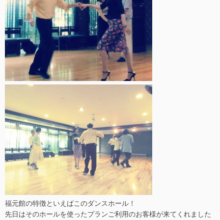
福元館の特徴といえばこのダンスホール！
先日はそのホールを使ったプランご利用のお客様が来てくれました