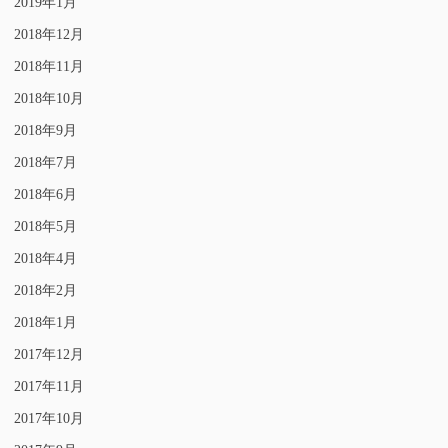
2019年1月
2018年12月
2018年11月
2018年10月
2018年9月
2018年7月
2018年6月
2018年5月
2018年4月
2018年2月
2018年1月
2017年12月
2017年11月
2017年10月