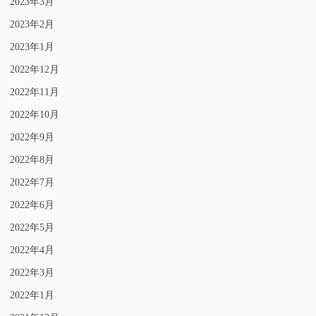
2023年3月
2023年2月
2023年1月
2022年12月
2022年11月
2022年10月
2022年9月
2022年8月
2022年7月
2022年6月
2022年5月
2022年4月
2022年3月
2022年1月