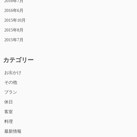
2016年7月
2016年6月
2015年10月
2015年8月
2015年7月
カテゴリー
お出かけ
その他
プラン
休日
客室
料理
最新情報