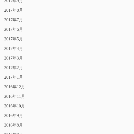
2017年9月
2017年8月
2017年7月
2017年6月
2017年5月
2017年4月
2017年3月
2017年2月
2017年1月
2016年12月
2016年11月
2016年10月
2016年9月
2016年8月