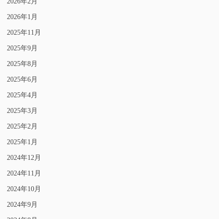
2026年2月
2026年1月
2025年11月
2025年9月
2025年8月
2025年6月
2025年4月
2025年3月
2025年2月
2025年1月
2024年12月
2024年11月
2024年10月
2024年9月