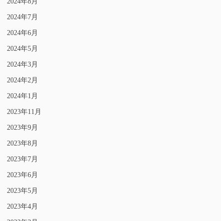
2024年8月
2024年7月
2024年6月
2024年5月
2024年3月
2024年2月
2024年1月
2023年11月
2023年9月
2023年8月
2023年7月
2023年6月
2023年5月
2023年4月