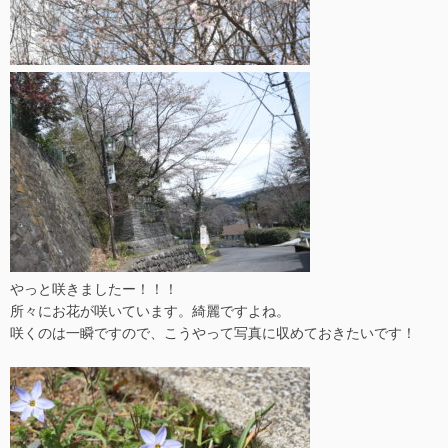
やっと咲きましたー！！！
所々にお花が咲いています。綺麗ですよね。
咲くのは一瞬ですので、こうやって写真に収めておきたいです！