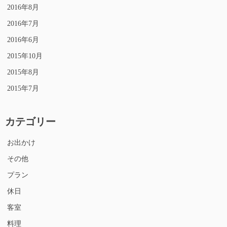
2016年8月
2016年7月
2016年6月
2015年10月
2015年8月
2015年7月
カテゴリー
お出かけ
その他
プラン
休日
客室
料理