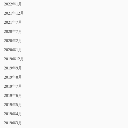
2022年1月
2021年12月
2021年7月
2020年7月
2020年2月
2020年1月
2019年12月
2019年9月
2019年8月
2019年7月
2019年6月
2019年5月
2019年4月
2019年3月