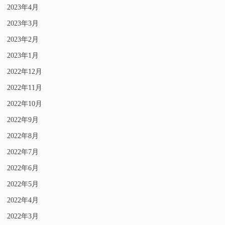
2023年4月
2023年3月
2023年2月
2023年1月
2022年12月
2022年11月
2022年10月
2022年9月
2022年8月
2022年7月
2022年6月
2022年5月
2022年4月
2022年3月