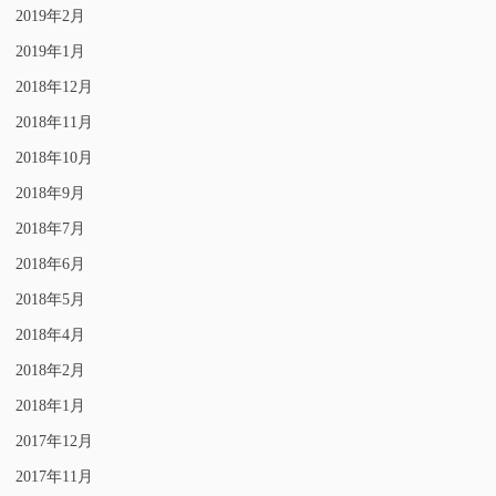
2019年2月
2019年1月
2018年12月
2018年11月
2018年10月
2018年9月
2018年7月
2018年6月
2018年5月
2018年4月
2018年2月
2018年1月
2017年12月
2017年11月