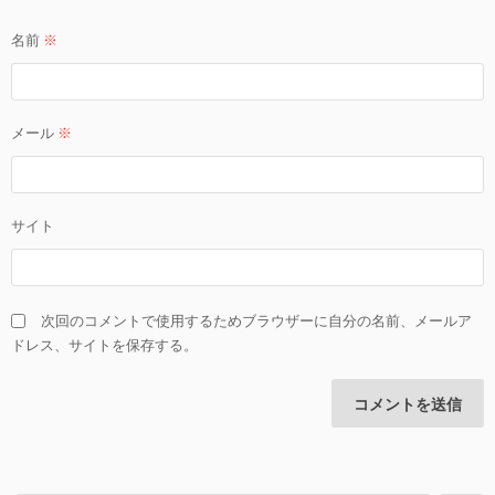
名前
※
メール
※
サイト
次回のコメントで使用するためブラウザーに自分の名前、メールア
ドレス、サイトを保存する。