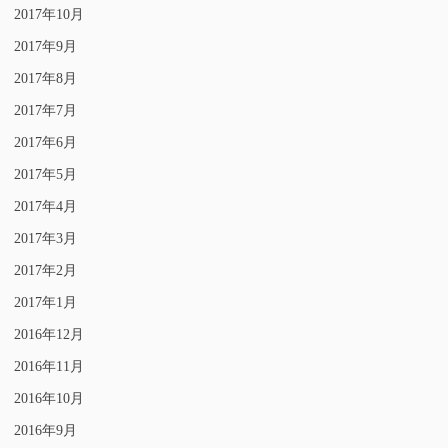
2017年10月
2017年9月
2017年8月
2017年7月
2017年6月
2017年5月
2017年4月
2017年3月
2017年2月
2017年1月
2016年12月
2016年11月
2016年10月
2016年9月