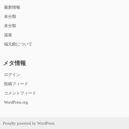
最新情報
未分類
未分類
温泉
福元館について
メタ情報
ログイン
投稿フィード
コメントフィード
WordPress.org
Proudly powered by WordPress