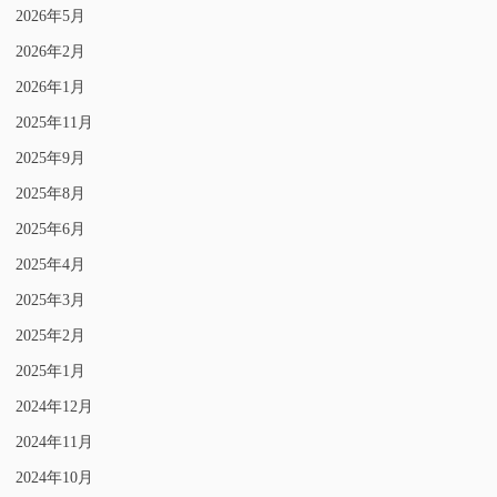
2026年5月
2026年2月
2026年1月
2025年11月
2025年9月
2025年8月
2025年6月
2025年4月
2025年3月
2025年2月
2025年1月
2024年12月
2024年11月
2024年10月