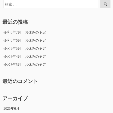
検
検
索
索
対
象:
最近の投稿
令和8年7月 お休みの予定
令和8年6月 お休みの予定
令和8年5月 お休みの予定
令和8年4月 お休みの予定
令和8年3月 お休みの予定
最近のコメント
アーカイブ
2026年6月