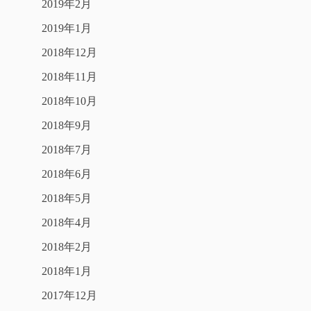
2019年2月
2019年1月
2018年12月
2018年11月
2018年10月
2018年9月
2018年7月
2018年6月
2018年5月
2018年4月
2018年2月
2018年1月
2017年12月