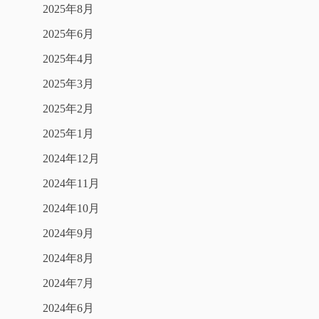
2025年8月
2025年6月
2025年4月
2025年3月
2025年2月
2025年1月
2024年12月
2024年11月
2024年10月
2024年9月
2024年8月
2024年7月
2024年6月