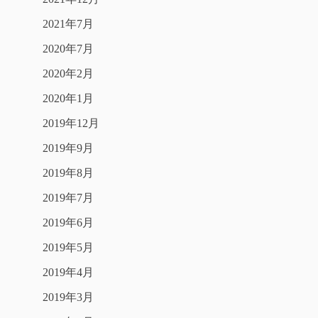
2021年7月
2020年7月
2020年2月
2020年1月
2019年12月
2019年9月
2019年8月
2019年7月
2019年6月
2019年5月
2019年4月
2019年3月