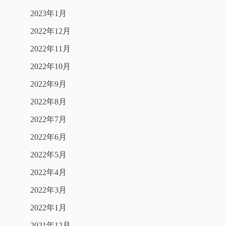
2023年1月
2022年12月
2022年11月
2022年10月
2022年9月
2022年8月
2022年7月
2022年6月
2022年5月
2022年4月
2022年3月
2022年1月
2021年12月