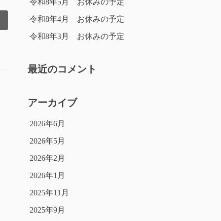
令和8年5月 お休みの予定
令和8年4月 お休みの予定
令和8年3月 お休みの予定
最近のコメント
アーカイブ
2026年6月
2026年5月
2026年2月
2026年1月
2025年11月
2025年9月