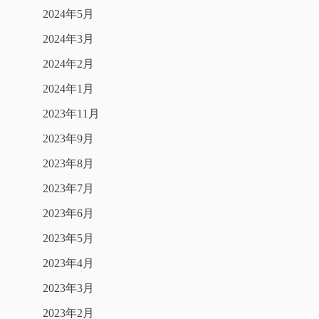
2024年5月
2024年3月
2024年2月
2024年1月
2023年11月
2023年9月
2023年8月
2023年7月
2023年6月
2023年5月
2023年4月
2023年3月
2023年2月