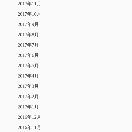
2017年11月
2017年10月
2017年9月
2017年8月
2017年7月
2017年6月
2017年5月
2017年4月
2017年3月
2017年2月
2017年1月
2016年12月
2016年11月