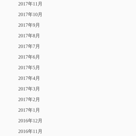
2017年11月
2017年10月
2017年9月
2017年8月
2017年7月
2017年6月
2017年5月
2017年4月
2017年3月
2017年2月
2017年1月
2016年12月
2016年11月