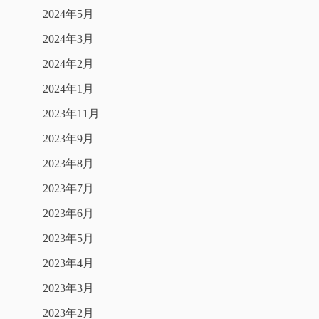
2024年5月
2024年3月
2024年2月
2024年1月
2023年11月
2023年9月
2023年8月
2023年7月
2023年6月
2023年5月
2023年4月
2023年3月
2023年2月