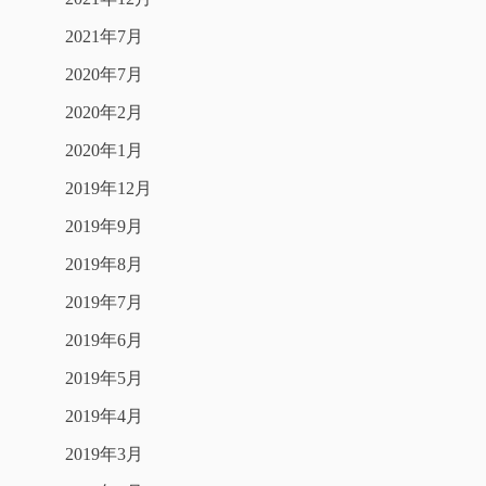
2021年7月
2020年7月
2020年2月
2020年1月
2019年12月
2019年9月
2019年8月
2019年7月
2019年6月
2019年5月
2019年4月
2019年3月