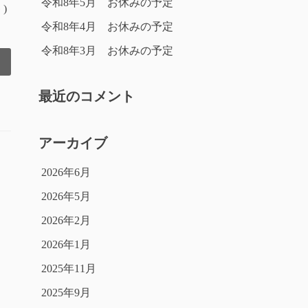
令和8年5月 お休みの予定
)
令和8年4月 お休みの予定
令和8年3月 お休みの予定
最近のコメント
アーカイブ
2026年6月
2026年5月
2026年2月
2026年1月
2025年11月
2025年9月