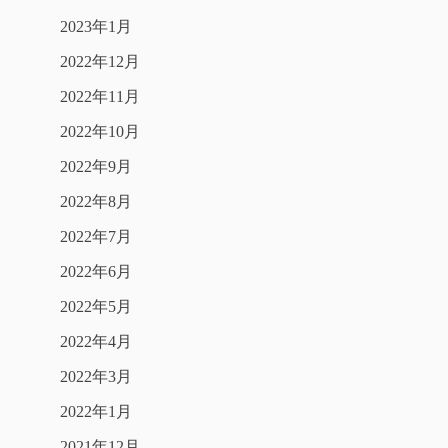
2023年1月
2022年12月
2022年11月
2022年10月
2022年9月
2022年8月
2022年7月
2022年6月
2022年5月
2022年4月
2022年3月
2022年1月
2021年12月