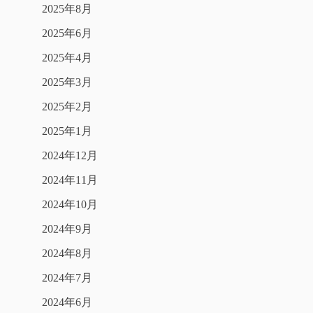
2025年8月
2025年6月
2025年4月
2025年3月
2025年2月
2025年1月
2024年12月
2024年11月
2024年10月
2024年9月
2024年8月
2024年7月
2024年6月