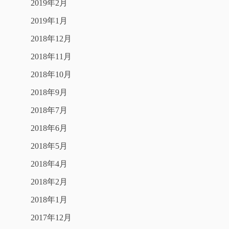
2019年2月
2019年1月
2018年12月
2018年11月
2018年10月
2018年9月
2018年7月
2018年6月
2018年5月
2018年4月
2018年2月
2018年1月
2017年12月