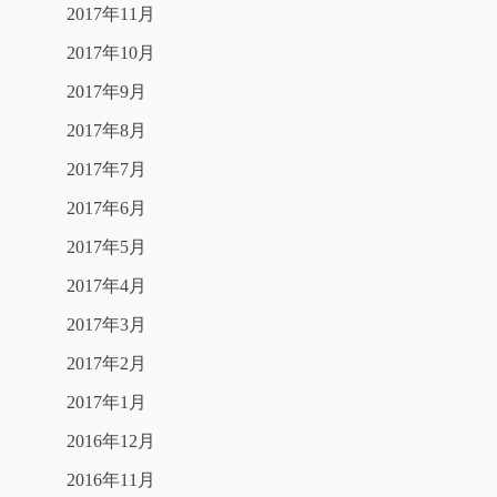
2017年11月
2017年10月
2017年9月
2017年8月
2017年7月
2017年6月
2017年5月
2017年4月
2017年3月
2017年2月
2017年1月
2016年12月
2016年11月