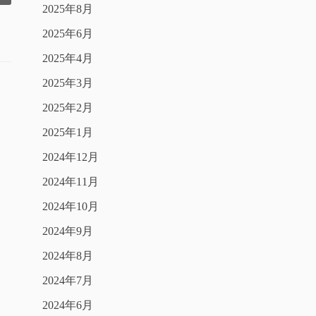
2025年8月
2025年6月
2025年4月
2025年3月
2025年2月
2025年1月
2024年12月
2024年11月
2024年10月
2024年9月
2024年8月
2024年7月
2024年6月