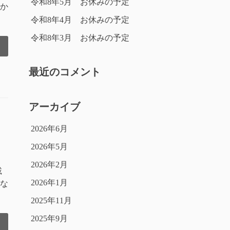
令和8年5月 お休みの予定
か
令和8年4月 お休みの予定
令和8年3月 お休みの予定
最近のコメント
アーカイブ
2026年6月
2026年5月
2026年2月
載
2026年1月
んな
2025年11月
2025年9月