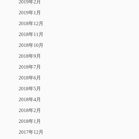
2019年2月
2019年1月
2018年12月
2018年11月
2018年10月
2018年9月
2018年7月
2018年6月
2018年5月
2018年4月
2018年2月
2018年1月
2017年12月