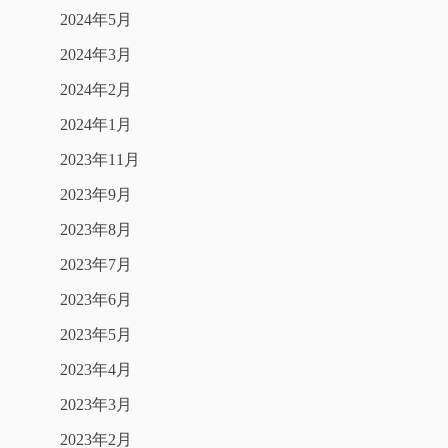
2024年5月
2024年3月
2024年2月
2024年1月
2023年11月
2023年9月
2023年8月
2023年7月
2023年6月
2023年5月
2023年4月
2023年3月
2023年2月