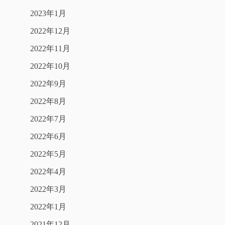
2023年1月
2022年12月
2022年11月
2022年10月
2022年9月
2022年8月
2022年7月
2022年6月
2022年5月
2022年4月
2022年3月
2022年1月
2021年12月