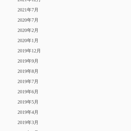
2021年7月
2020年7月
2020年2月
2020年1月
2019年12月
2019年9月
2019年8月
2019年7月
2019年6月
2019年5月
2019年4月
2019年3月